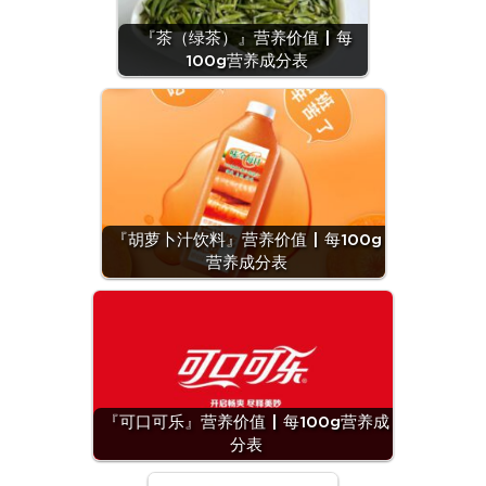
『茶（绿茶）』营养价值 | 每
100g营养成分表
『胡萝卜汁饮料』营养价值 | 每100g
营养成分表
『可口可乐』营养价值 | 每100g营养成
分表