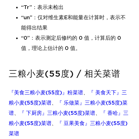
“Tr”：表示未检出
“un”：仅对维生素E和能量在计算时，表示不
能得出结果
“0”：表示测定后修约的 0 值，计算后的 0
值，理论上估计的 0 值。
三粮小麦(55度) / 相关菜谱
『美食三粮小麦(55度)』粉菜谱
、
『 美食天下』三
粮小麦(55度)菜谱
、
『 乐做菜』三粮小麦(55度)菜
谱
、
『 下厨房』三粮小麦(55度)菜谱
、
『 香哈』三
粮小麦(55度)菜谱
、
『 豆果美食』三粮小麦(55度)
菜谱