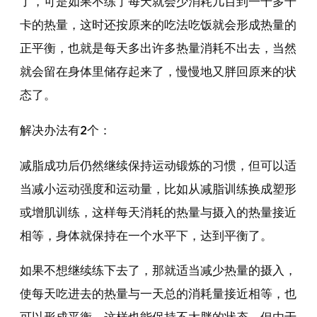
了，可是如果不练了每天就会少消耗几百到一千多千
卡的热量，这时还按原来的吃法吃饭就会形成热量的
正平衡，也就是每天多出许多热量消耗不出去，当然
就会留在身体里储存起来了，慢慢地又胖回原来的状
态了。
解决办法有2个：
减脂成功后仍然继续保持运动锻炼的习惯，但可以适
当减小运动强度和运动量，比如从减脂训练换成塑形
或增肌训练，这样每天消耗的热量与摄入的热量接近
相等，身体就保持在一个水平下，达到平衡了。
如果不想继续练下去了，那就适当减少热量的摄入，
使每天吃进去的热量与一天总的消耗量接近相等，也