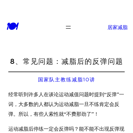
🍽
居家减脂
8、常见问题：减脂后的反弹问题
国家队主教练减脂10讲
经常听到许多人在谈论运动减值问题时提到“反弹”一
词，大多数的人都认为运动减脂一旦不练肯定会反
弹。所以，有些人索性就“不费那劲了”！
运动减脂后停练一定会反弹吗？能不能不出现反弹现