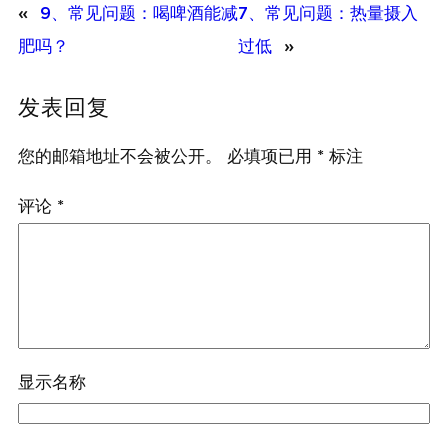
«
9、常见问题：喝啤酒能减
7、常见问题：热量摄入
肥吗？
过低
»
发表回复
您的邮箱地址不会被公开。
必填项已用
*
标注
评论
*
显示名称