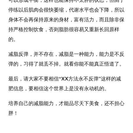
可以形成平衡，这样也能保持不太胖的状态，但由于
停练以后肌肉会很快萎缩，代谢水平也会下降，所以
身体不会再保持原来的身材，富有活力，而且除非保
持严格控制饮食，否则脂肪很容易又重新长回原样
的。
减脂反弹，并不存在，减脂是一种能力，能力是不反
弹的，习得了就丢不掉。就看你能不能真正悟道了。
最后，请大家不要相信“XX方法永不反弹”这样的减
肥信息，要相信这个世界上是没有永动机的。
培养自己的减脂能力，才能品尽天下美食，还不担心
胖！