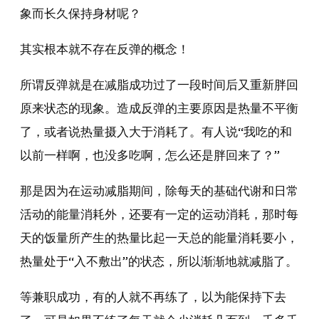
象而长久保持身材呢？
其实根本就不存在反弹的概念！
所谓反弹就是在减脂成功过了一段时间后又重新胖回
原来状态的现象。造成反弹的主要原因是热量不平衡
了，或者说热量摄入大于消耗了。有人说“我吃的和
以前一样啊，也没多吃啊，怎么还是胖回来了？”
那是因为在运动减脂期间，除每天的基础代谢和日常
活动的能量消耗外，还要有一定的运动消耗，那时每
天的饭量所产生的热量比起一天总的能量消耗要小，
热量处于“入不敷出”的状态，所以渐渐地就减脂了。
等兼职成功，有的人就不再练了，以为能保持下去