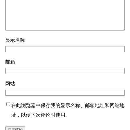
显示名称
邮箱
网站
在此浏览器中保存我的显示名称、邮箱地址和网站地
址，以便下次评论时使用。