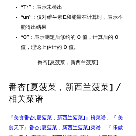
“Tr”：表示未检出
“un”：仅对维生素E和能量在计算时，表示不
能得出结果
“0”：表示测定后修约的 0 值，计算后的 0
值，理论上估计的 0 值。
番杏[夏菠菜，新西兰菠菜]
番杏[夏菠菜，新西兰菠菜] /
相关菜谱
『美食番杏[夏菠菜，新西兰菠菜]』粉菜谱
、
『 美
食天下』番杏[夏菠菜，新西兰菠菜]菜谱
、
『 乐做