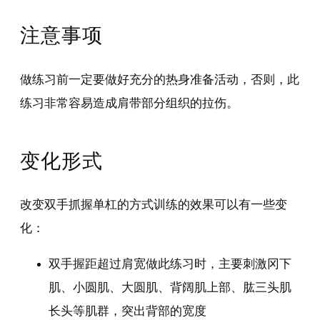
注意事项
做练习前一定要做好充分的热身准备活动，否则，此
练习非常容易造成肩带部分组织的拉伤。
变化形式
改变双手抓握单杠的方式训练的效果可以有一些变
化：
双手握距超过肩宽做此练习时，主要刺激冈下
肌、小圆肌、大圆肌、背阔肌上部、肱三头肌
长头等肌群，突出背部的宽度