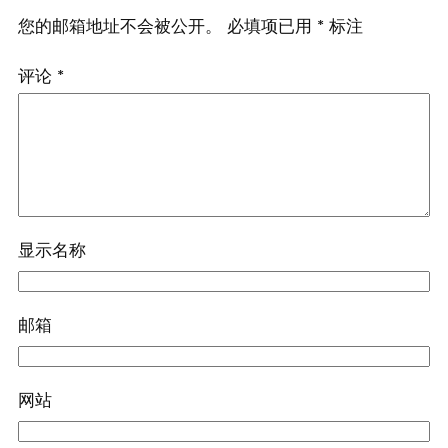
您的邮箱地址不会被公开。
必填项已用
*
标注
评论
*
显示名称
邮箱
网站