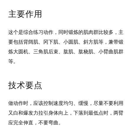
主要作用
这个是综合练习动作，同时锻炼的肌肉群比较多，主
要包括背阔肌、冈下肌、小圆肌、斜方肌等，兼带锻
炼大圆机、三角肌后束、肱肌、肱桡肌、小臂曲肌群
等。
技术要点
做动作时，应该控制速度均匀、缓慢，尽量不要利用
又白和爆发力拉引身体向上，下落到最低点时，两臂
应完全伸直，不要弯曲。