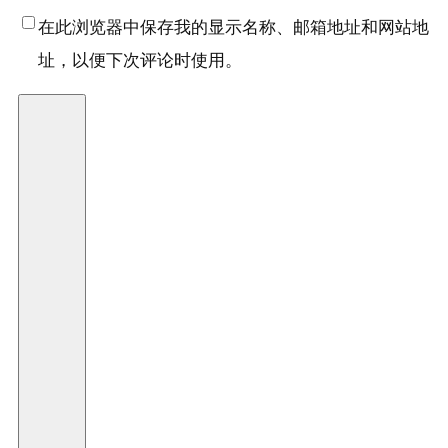
在此浏览器中保存我的显示名称、邮箱地址和网站地
址，以便下次评论时使用。