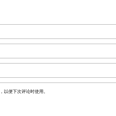
，以便下次评论时使用。