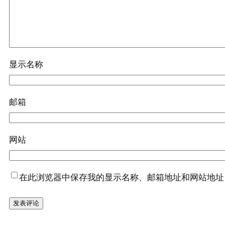
显示名称
邮箱
网站
在此浏览器中保存我的显示名称、邮箱地址和网站地址