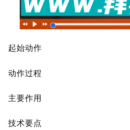
起始动作
动作过程
主要作用
技术要点