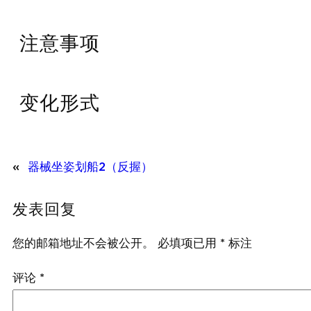
注意事项
变化形式
«
器械坐姿划船2（反握）
发表回复
您的邮箱地址不会被公开。
必填项已用
*
标注
评论
*