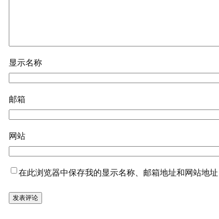
显示名称
邮箱
网站
在此浏览器中保存我的显示名称、邮箱地址和网站地址