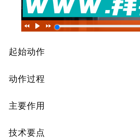
起始动作
动作过程
主要作用
技术要点