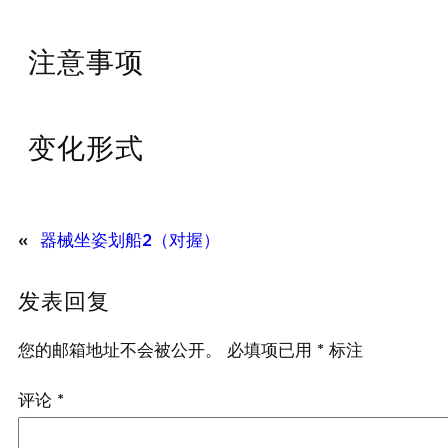
注意事项
变化形式
«
器械坐姿划船2（对握）
发表回复
您的邮箱地址不会被公开。
必填项已用
*
标注
评论
*