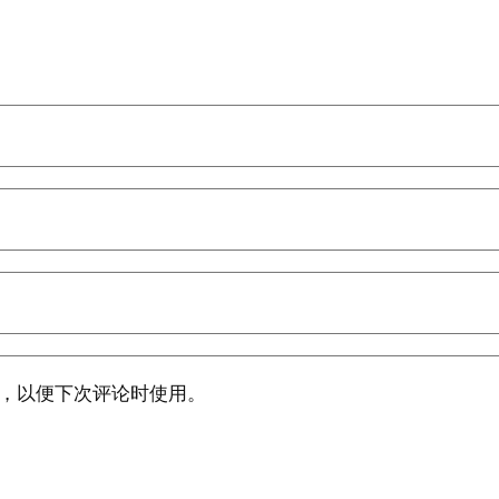
，以便下次评论时使用。