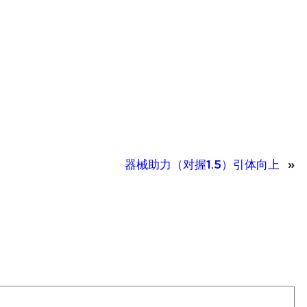
器械助力（对握1.5）引体向上
»