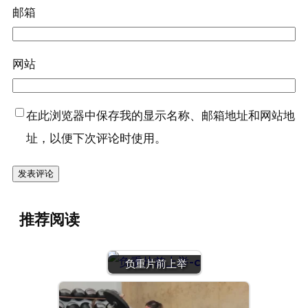
邮箱
网站
在此浏览器中保存我的显示名称、邮箱地址和网站地
址，以便下次评论时使用。
推荐阅读
负重片前上举