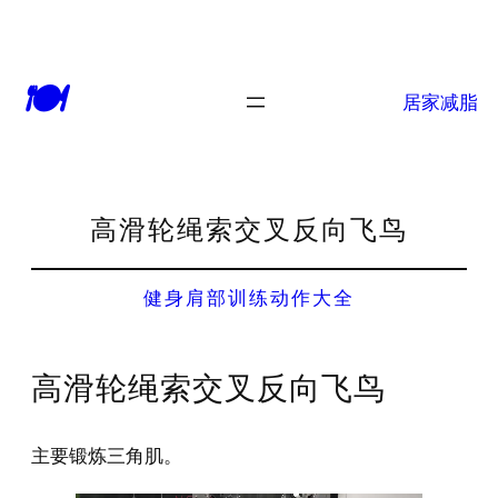
🍽
居家减脂
高滑轮绳索交叉反向飞鸟
健身肩部训练动作大全
高滑轮绳索交叉反向飞鸟
主要锻炼三角肌。