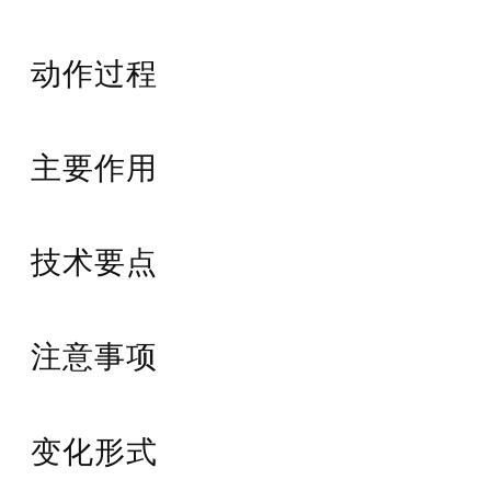
动作过程
主要作用
技术要点
注意事项
变化形式