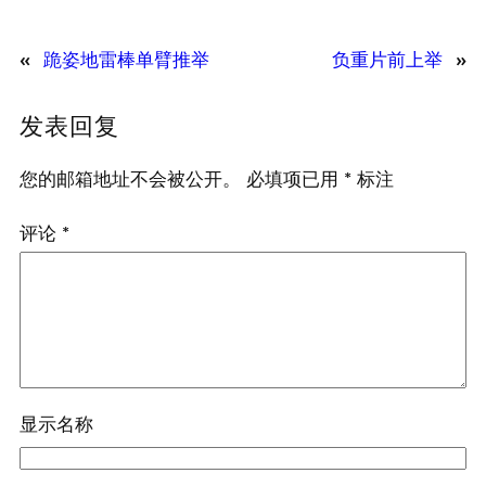
«
跪姿地雷棒单臂推举
负重片前上举
»
发表回复
您的邮箱地址不会被公开。
必填项已用
*
标注
评论
*
显示名称