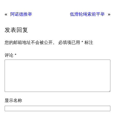
«
阿诺德推举
低滑轮绳索前平举
»
发表回复
您的邮箱地址不会被公开。
必填项已用
*
标注
评论
*
显示名称