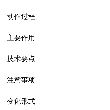
动作过程
主要作用
技术要点
注意事项
变化形式