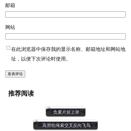
邮箱
网站
在此浏览器中保存我的显示名称、邮箱地址和网站地
址，以便下次评论时使用。
推荐阅读
负重片前上举
高滑轮绳索交叉反向飞鸟