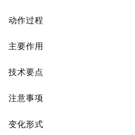
动作过程
主要作用
技术要点
注意事项
变化形式