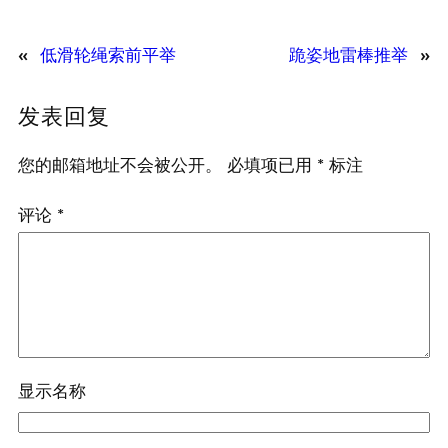
«
低滑轮绳索前平举
跪姿地雷棒推举
»
发表回复
您的邮箱地址不会被公开。
必填项已用
*
标注
评论
*
显示名称