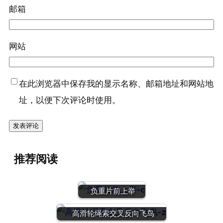
邮箱
网站
在此浏览器中保存我的显示名称、邮箱地址和网站地
址，以便下次评论时使用。
推荐阅读
负重片前上举
高滑轮绳索交叉反向飞鸟