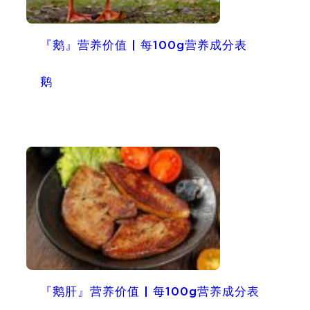
『鹅』营养价值 | 每100g营养成分表
鹅
『鹅肝』营养价值 | 每100g营养成分表