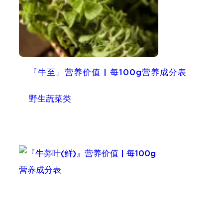
『牛至』营养价值 | 每100g营养成分表
野生蔬菜类