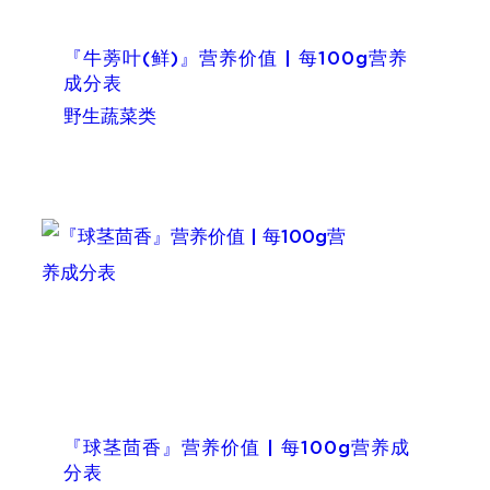
『牛蒡叶(鲜)』营养价值 | 每100g营养
成分表
野生蔬菜类
『球茎茴香』营养价值 | 每100g营养成
分表