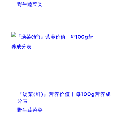
野生蔬菜类
『汤菜(鲜)』营养价值 | 每100g营养成
分表
野生蔬菜类