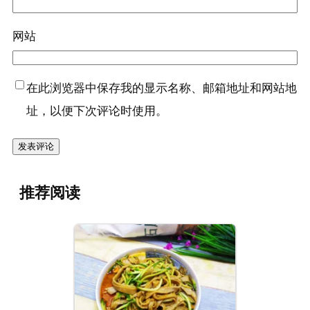
网站
在此浏览器中保存我的显示名称、邮箱地址和网站地
址，以便下次评论时使用。
推荐阅读
『小白