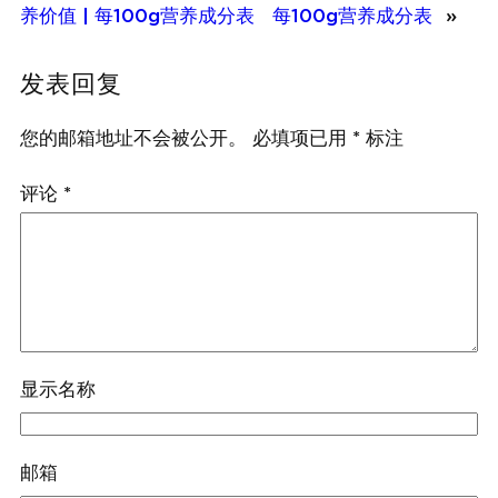
养价值 | 每100g营养成分表
每100g营养成分表
»
发表回复
您的邮箱地址不会被公开。
必填项已用
*
标注
评论
*
显示名称
邮箱