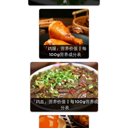
表
『鸡腿』营养价值 | 每
100g营养成分表
『鸡血』营养价值 | 每100g营养成
分表