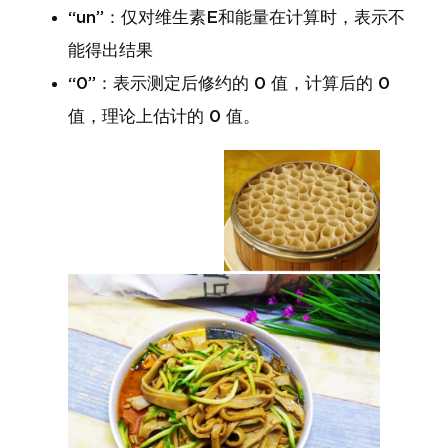
“un”：仅对维生素E和能量在计算时，表示不
能得出结果
“0”：表示测定后修约的 0 值，计算后的 0
值，理论上估计的 0 值。