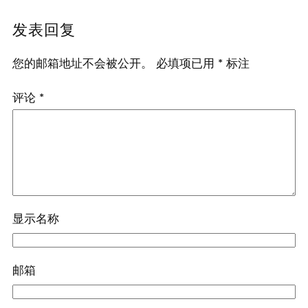
发表回复
您的邮箱地址不会被公开。
必填项已用
*
标注
评论
*
显示名称
邮箱