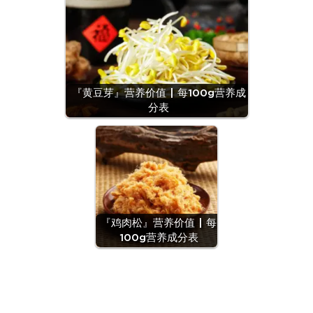
『黄豆芽』营养价值 | 每100g营养成
分表
『鸡肉松』营养价值 | 每
100g营养成分表