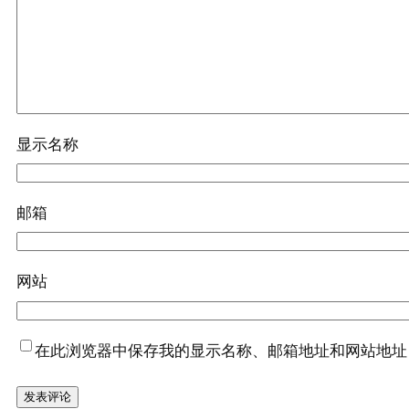
显示名称
邮箱
网站
在此浏览器中保存我的显示名称、邮箱地址和网站地址