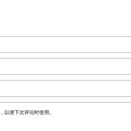
，以便下次评论时使用。