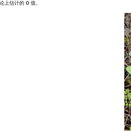
论上估计的 0 值。