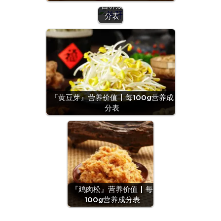
营养成
分表
『黄豆芽』营养价值 | 每100g营养成
分表
『鸡肉松』营养价值 | 每
100g营养成分表