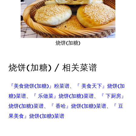
烧饼(加糖)
烧饼(加糖) / 相关菜谱
『美食烧饼(加糖)』粉菜谱
、
『 美食天下』烧饼(加
糖)菜谱
、
『 乐做菜』烧饼(加糖)菜谱
、
『 下厨房』
烧饼(加糖)菜谱
、
『 香哈』烧饼(加糖)菜谱
、
『 豆
果美食』烧饼(加糖)菜谱