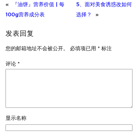
«
『油饼』营养价值 | 每
5、面对美食诱惑改如何
100g营养成分表
选择？
»
发表回复
您的邮箱地址不会被公开。
必填项已用
*
标注
评论
*
显示名称