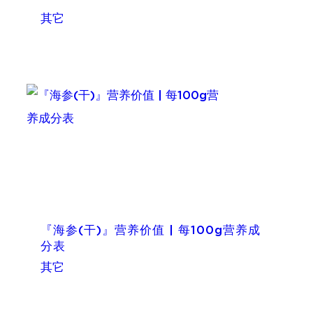
其它
『海参(干)』营养价值 | 每100g营养成
分表
其它