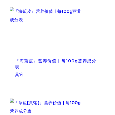
『海蜇皮』营养价值 | 每100g营养成分
表
其它