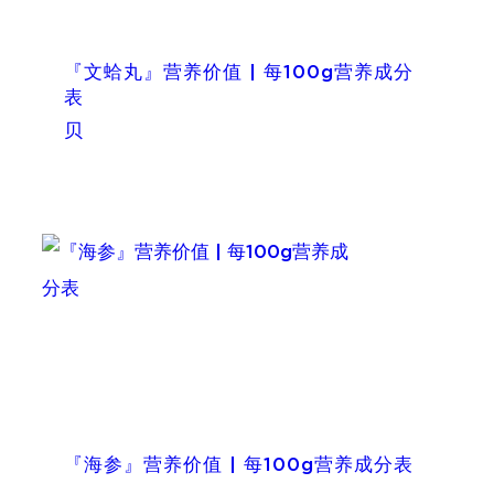
『文蛤丸』营养价值 | 每100g营养成分
表
贝
『海参』营养价值 | 每100g营养成分表