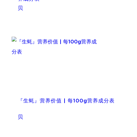
贝
『生蚝』营养价值 | 每100g营养成分表
贝