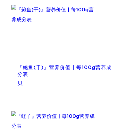
『鲍鱼(干)』营养价值 | 每100g营养成
分表
贝