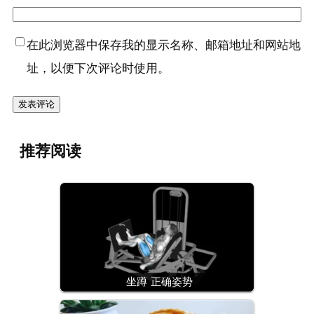
在此浏览器中保存我的显示名称、邮箱地址和网站地
址，以便下次评论时使用。
推荐阅读
坐蹲 正确姿势