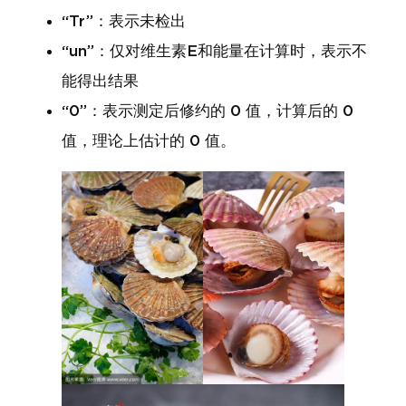
“Tr”：表示未检出
“un”：仅对维生素E和能量在计算时，表示不
能得出结果
“0”：表示测定后修约的 0 值，计算后的 0
值，理论上估计的 0 值。