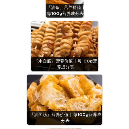
『油条』营养价值 |
每100g营养成分表
『水面筋』营养价值 | 每100g营
养成分表
『油面筋』营养价值 | 每100g营养成
分表