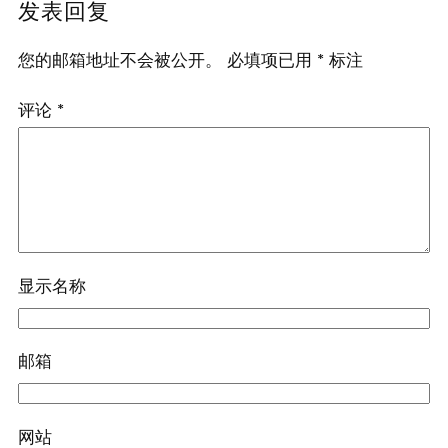
发表回复
您的邮箱地址不会被公开。
必填项已用
*
标注
评论
*
显示名称
邮箱
网站