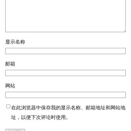
显示名称
邮箱
网站
在此浏览器中保存我的显示名称、邮箱地址和网站地
址，以便下次评论时使用。