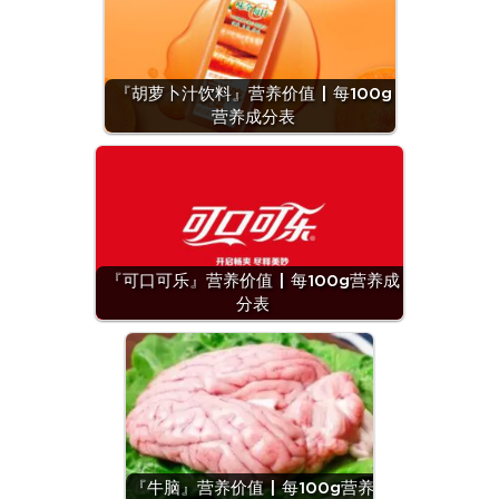
『胡萝卜汁饮料』营养价值 | 每100g
营养成分表
『可口可乐』营养价值 | 每100g营养成
分表
『牛脑』营养价值 | 每100g营养