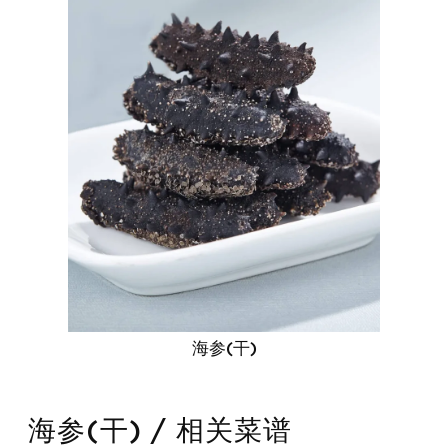
海参(干)
海参(干) / 相关菜谱