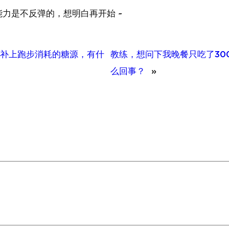
力是不反弹的，想明白再开始 ~
补上跑步消耗的糖源，有什
教练，想问下我晚餐只吃了30
么回事？
»