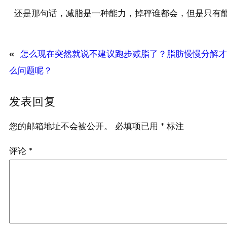
还是那句话，减脂是一种能力，掉秤谁都会，但是只有能
«
怎么现在突然就说不建议跑步减脂了？脂肪慢慢分解才
么问题呢？
发表回复
您的邮箱地址不会被公开。
必填项已用
*
标注
评论
*