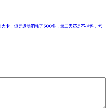
0大卡，但是运动消耗了500多，第二天还是不掉秤，怎