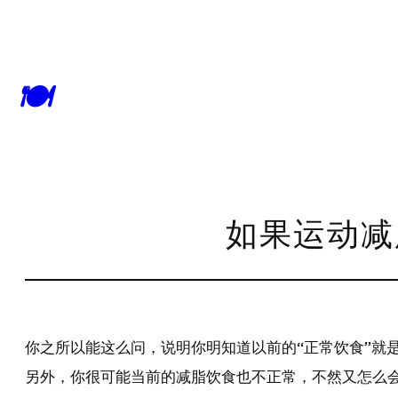
🍽
如果运动减
你之所以能这么问，说明你明知道以前的“正常饮食”就
另外，你很可能当前的减脂饮食也不正常，不然又怎么