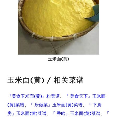
玉米面(黄)
玉米面(黄) / 相关菜谱
『美食玉米面(黄)』粉菜谱
、
『 美食天下』玉米面
(黄)菜谱
、
『 乐做菜』玉米面(黄)菜谱
、
『 下厨
房』玉米面(黄)菜谱
、
『 香哈』玉米面(黄)菜谱
、
『