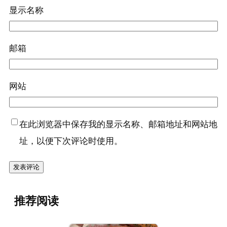
显示名称
邮箱
网站
在此浏览器中保存我的显示名称、邮箱地址和网站地
址，以便下次评论时使用。
推荐阅读