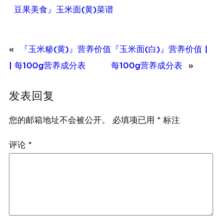
豆果美食』玉米面(黄)菜谱
«
『玉米糁(黄)』营养价值
『玉米面(白)』营养价值 |
| 每100g营养成分表
每100g营养成分表
»
发表回复
您的邮箱地址不会被公开。
必填项已用
*
标注
评论
*