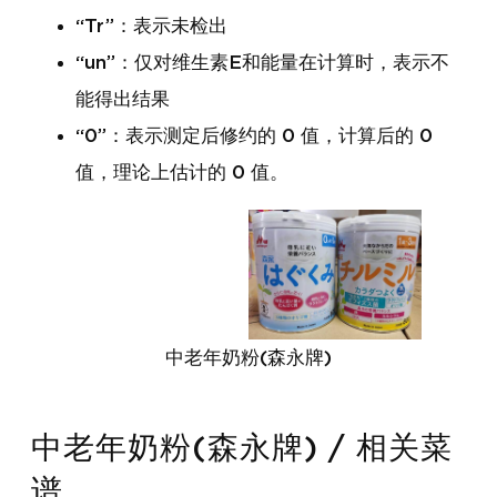
“Tr”：表示未检出
“un”：仅对维生素E和能量在计算时，表示不
能得出结果
“0”：表示测定后修约的 0 值，计算后的 0
值，理论上估计的 0 值。
中老年奶粉(森永牌)
中老年奶粉(森永牌) / 相关菜
谱