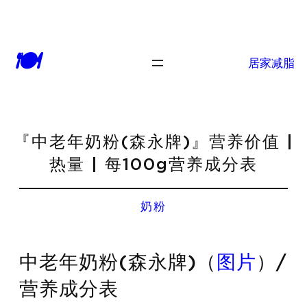
🍽
居家减脂
『中老年奶粉(森永牌)』营养价值 |
热量 | 每100g营养成分表
奶粉
中老年奶粉(森永牌)（
图片
）/
营养成分表