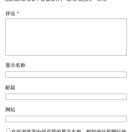
评论
*
显示名称
邮箱
网站
在此浏览器中保存我的显示名称、邮箱地址和网站地