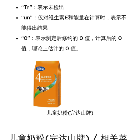
“Tr”：表示未检出
“un”：仅对维生素E和能量在计算时，表示不
能得出结果
“0”：表示测定后修约的 0 值，计算后的 0
值，理论上估计的 0 值。
儿童奶粉(完达山牌)
儿童奶粉(完达山牌) / 相关菜