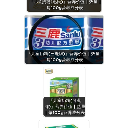
『儿童奶粉(惠氏)』营养价值 | 热量 |
每100g营养成分表
『儿童奶粉(三鹿牌)』营养价值 | 热量 |
每100g营养成分表
『儿童奶粉(可淇
牌)』营养价值 | 热量
| 每100g营养成分表