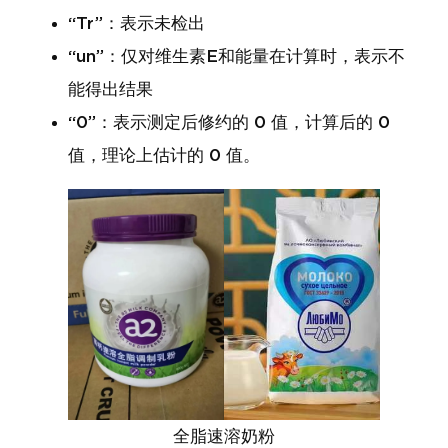
“Tr”：表示未检出
“un”：仅对维生素E和能量在计算时，表示不
能得出结果
“0”：表示测定后修约的 0 值，计算后的 0
值，理论上估计的 0 值。
全脂速溶奶粉