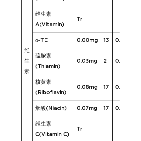
维生素
Tr
A(Vitamin)
α-TE
0.00mg
13
0.07mg
维
硫胺素
生
0.03mg
2
0.02mg
(Thiamin)
素
核黄素
0.08mg
17
0.11mg
(Riboflavin)
烟酸(Niacin)
0.07mg
17
0.20mg
维生素
Tr
C(Vitamin C)