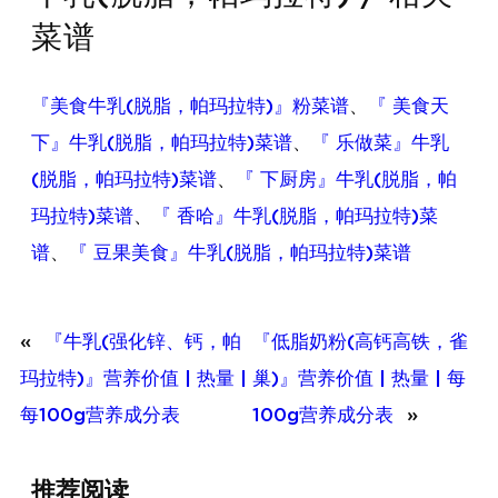
菜谱
『美食牛乳(脱脂，帕玛拉特)』粉菜谱
、
『 美食天
下』牛乳(脱脂，帕玛拉特)菜谱
、
『 乐做菜』牛乳
(脱脂，帕玛拉特)菜谱
、
『 下厨房』牛乳(脱脂，帕
玛拉特)菜谱
、
『 香哈』牛乳(脱脂，帕玛拉特)菜
谱
、
『 豆果美食』牛乳(脱脂，帕玛拉特)菜谱
«
『牛乳(强化锌、钙，帕
『低脂奶粉(高钙高铁，雀
玛拉特)』营养价值 | 热量 |
巢)』营养价值 | 热量 | 每
每100g营养成分表
100g营养成分表
»
推荐阅读