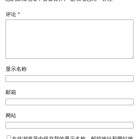
评论
*
显示名称
邮箱
网站
在此浏览器中保存我的显示名称、邮箱地址和网站地