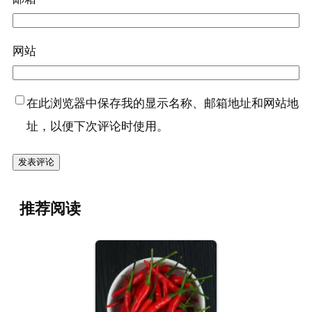
网站
在此浏览器中保存我的显示名称、邮箱地址和网站地
址，以便下次评论时使用。
推荐阅读