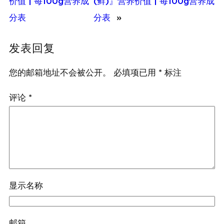
价值 | 每100g营养成
(鲜)』营养价值 | 每100g营养成
分表
分表
»
发表回复
您的邮箱地址不会被公开。
必填项已用
*
标注
评论
*
显示名称
邮箱