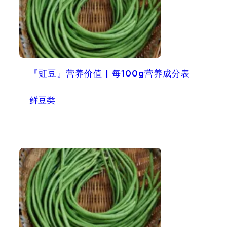
『豇豆』营养价值 | 每100g营养成分表
鲜豆类