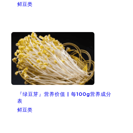
鲜豆类
『绿豆芽』营养价值 | 每100g营养成分
表
鲜豆类