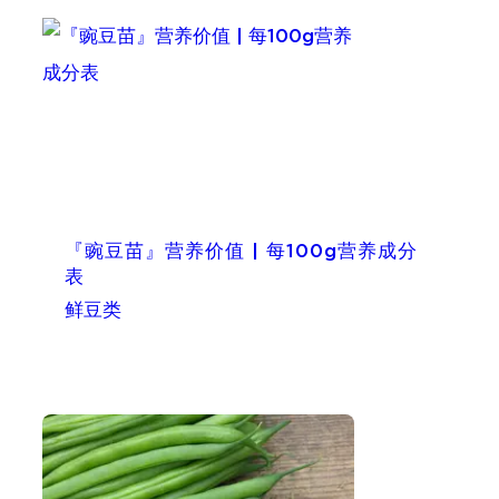
『豌豆苗』营养价值 | 每100g营养成分
表
鲜豆类