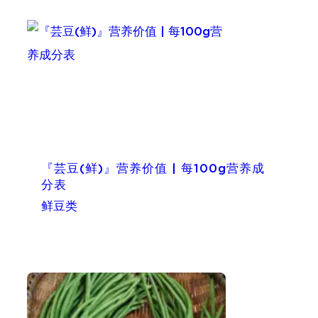
『芸豆(鲜)』营养价值 | 每100g营养成
分表
鲜豆类