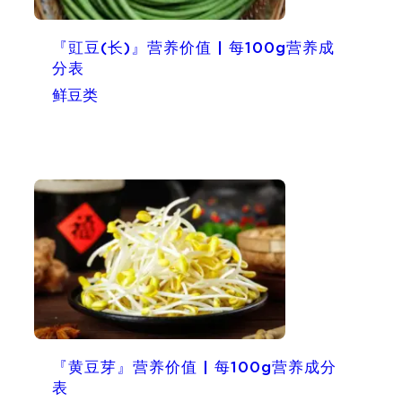
『豇豆(长)』营养价值 | 每100g营养成
分表
鲜豆类
『黄豆芽』营养价值 | 每100g营养成分
表