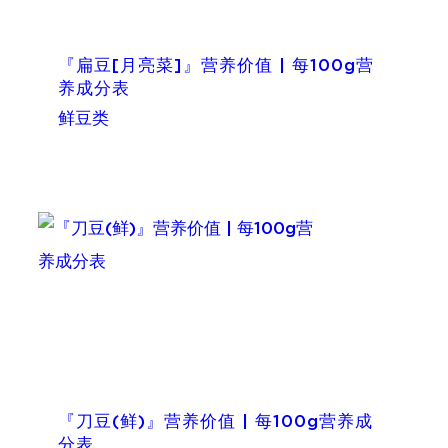
『扁豆[月亮菜]』营养价值 | 每100g营
养成分表
鲜豆类
『刀豆(鲜)』营养价值 | 每100g营养成
分表