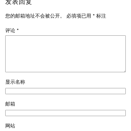
发表回复
您的邮箱地址不会被公开。
必填项已用
*
标注
评论
*
显示名称
邮箱
网站