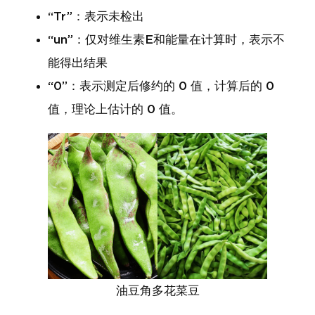
“Tr”：表示未检出
“un”：仅对维生素E和能量在计算时，表示不
能得出结果
“0”：表示测定后修约的 0 值，计算后的 0
值，理论上估计的 0 值。
油豆角多花菜豆