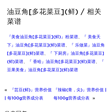
油豆角[多花菜豆](鲜) / 相关
菜谱
『美食油豆角[多花菜豆](鲜)』粉菜谱
、
『 美食天
下』油豆角[多花菜豆](鲜)菜谱
、
『 乐做菜』油豆角
[多花菜豆](鲜)菜谱
、
『 下厨房』油豆角[多花菜豆]
(鲜)菜谱
、
『 香哈』油豆角[多花菜豆](鲜)菜谱
、
『
豆果美食』油豆角[多花菜豆](鲜)菜谱
«
『芸豆(鲜)』营养价值
『辣椒(青，尖)』营养价值 |
| 每100g营养成分表
每100g营养成分表
»