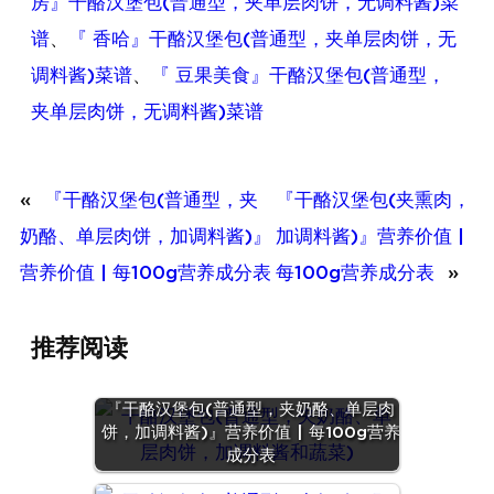
房』干酪汉堡包(普通型，夹单层肉饼，无调料酱)菜
谱
、
『 香哈』干酪汉堡包(普通型，夹单层肉饼，无
调料酱)菜谱
、
『 豆果美食』干酪汉堡包(普通型，
夹单层肉饼，无调料酱)菜谱
«
『干酪汉堡包(普通型，夹
『干酪汉堡包(夹熏肉，
奶酪、单层肉饼，加调料酱)』
加调料酱)』营养价值 |
营养价值 | 每100g营养成分表
每100g营养成分表
»
推荐阅读
『干酪汉堡包(普通型，夹奶酪、单层肉
饼，加调料酱)』营养价值 | 每100g营养
成分表