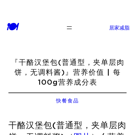
🍽
居家减脂
『干酪汉堡包(普通型，夹单层肉
饼，无调料酱)』营养价值 | 每
100g营养成分表
快餐食品
干酪汉堡包(普通型，夹单层肉