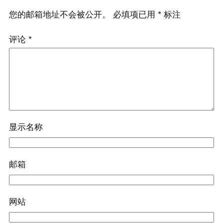
您的邮箱地址不会被公开。
必填项已用
*
标注
评论
*
显示名称
邮箱
网站