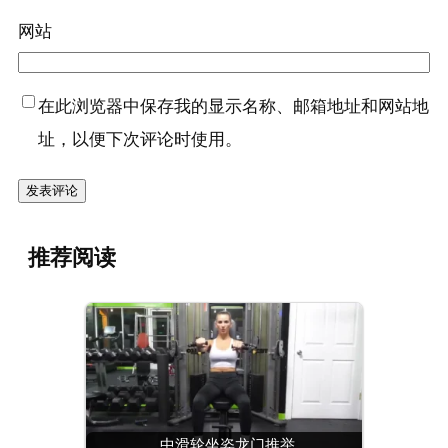
网站
在此浏览器中保存我的显示名称、邮箱地址和网站地
址，以便下次评论时使用。
推荐阅读
中滑轮坐姿龙门推举