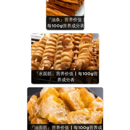
『油条』营养价值 |
每100g营养成分表
『水面筋』营养价值 | 每100g营
养成分表
『油面筋』营养价值 | 每100g营养成