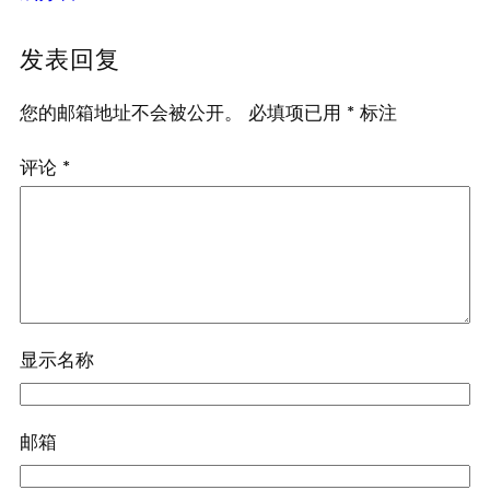
发表回复
您的邮箱地址不会被公开。
必填项已用
*
标注
评论
*
显示名称
邮箱