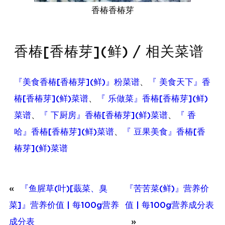
香椿香椿芽
香椿[香椿芽](鲜) / 相关菜谱
『美食香椿[香椿芽](鲜)』粉菜谱
、
『 美食天下』香
椿[香椿芽](鲜)菜谱
、
『 乐做菜』香椿[香椿芽](鲜)
菜谱
、
『 下厨房』香椿[香椿芽](鲜)菜谱
、
『 香
哈』香椿[香椿芽](鲜)菜谱
、
『 豆果美食』香椿[香
椿芽](鲜)菜谱
«
『鱼腥草(叶)[蕺菜、臭
『苦苦菜(鲜)』营养价
菜]』营养价值 | 每100g营养
值 | 每100g营养成分表
成分表
»