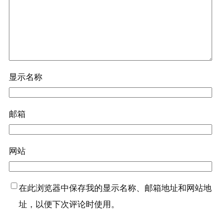
显示名称
邮箱
网站
在此浏览器中保存我的显示名称、邮箱地址和网站地
址，以便下次评论时使用。