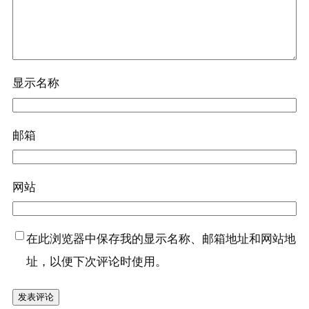
显示名称
邮箱
网站
在此浏览器中保存我的显示名称、邮箱地址和网站地
址，以便下次评论时使用。