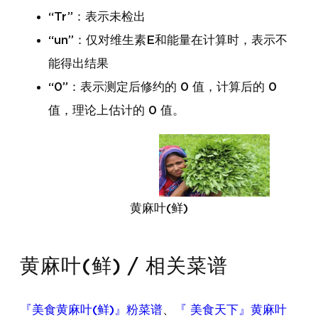
“Tr”：表示未检出
“un”：仅对维生素E和能量在计算时，表示不
能得出结果
“0”：表示测定后修约的 0 值，计算后的 0
值，理论上估计的 0 值。
黄麻叶(鲜)
黄麻叶(鲜) / 相关菜谱
『美食黄麻叶(鲜)』粉菜谱
、
『 美食天下』黄麻叶