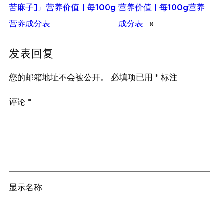
苦麻子]』营养价值 | 每100g
营养价值 | 每100g营养
营养成分表
成分表
»
发表回复
您的邮箱地址不会被公开。
必填项已用
*
标注
评论
*
显示名称