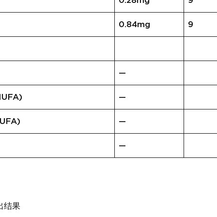
0.28mg
9
0.84mg
9
—
UFA)
—
UFA)
—
—
出结果