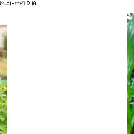
论上估计的 0 值。