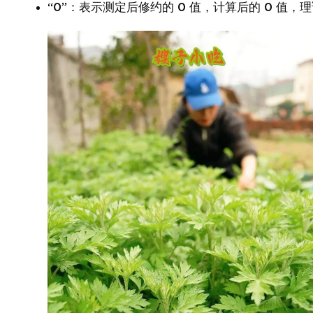
“0”：表示测定后修约的 0 值，计算后的 0 值，理