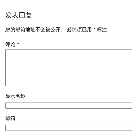
发表回复
您的邮箱地址不会被公开。
必填项已用
*
标注
评论
*
显示名称
邮箱