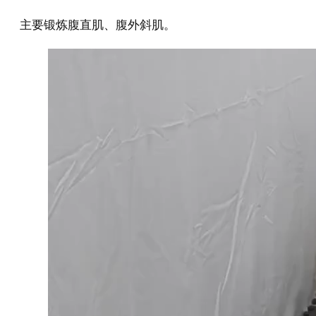
主要锻炼腹直肌、腹外斜肌。