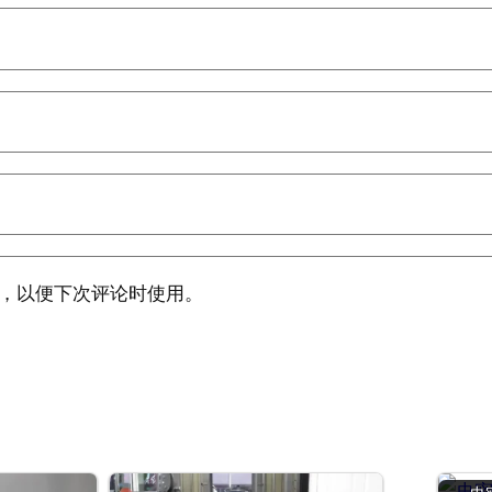
，以便下次评论时使用。