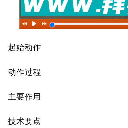
起始动作
动作过程
主要作用
技术要点