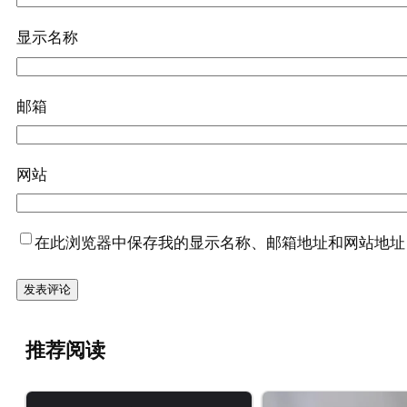
显示名称
邮箱
网站
在此浏览器中保存我的显示名称、邮箱地址和网站地址
推荐阅读