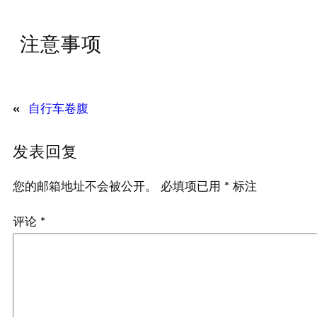
注意事项
«
自行车卷腹
发表回复
您的邮箱地址不会被公开。
必填项已用
*
标注
评论
*