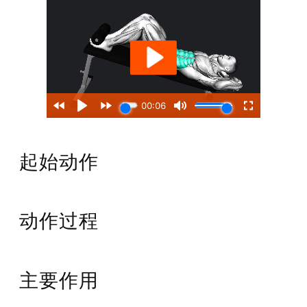
起始动作
动作过程
主要作用