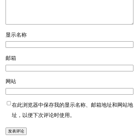
显示名称
邮箱
网站
在此浏览器中保存我的显示名称、邮箱地址和网站地
址，以便下次评论时使用。