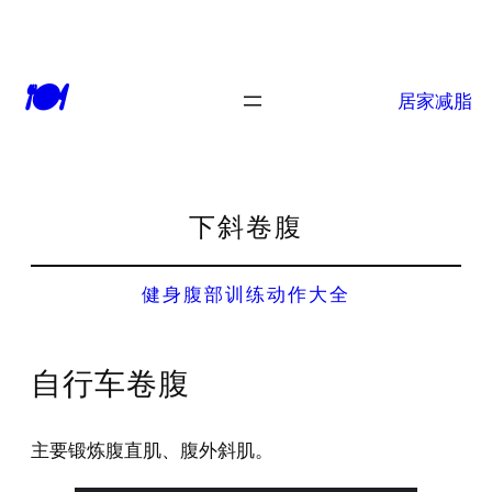
🍽
居家减脂
下斜卷腹
健身腹部训练动作大全
自行车卷腹
主要锻炼腹直肌、腹外斜肌。