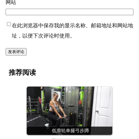
网站
在此浏览器中保存我的显示名称、邮箱地址和网站地
址，以便下次评论时使用。
推荐阅读
低滑轮单腿弓步蹲