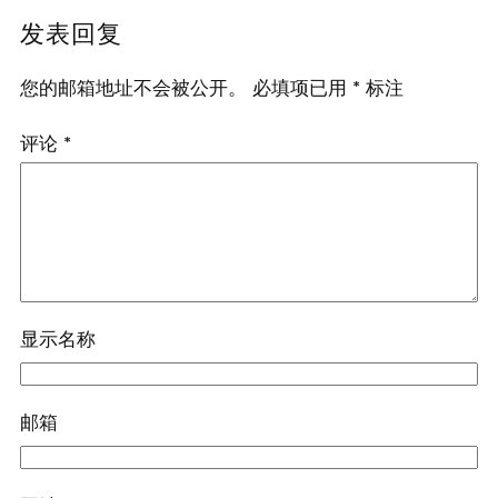
发表回复
您的邮箱地址不会被公开。
必填项已用
*
标注
评论
*
显示名称
邮箱