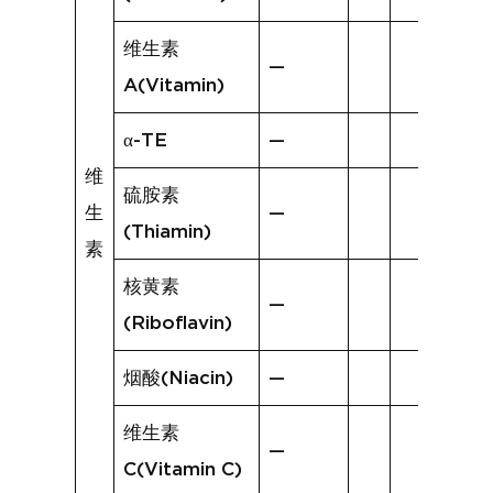
维生素
—
A(Vitamin)
α-TE
—
维
硫胺素
生
—
(Thiamin)
素
核黄素
—
(Riboflavin)
烟酸(Niacin)
—
维生素
—
C(Vitamin C)