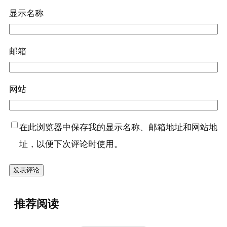
显示名称
邮箱
网站
在此浏览器中保存我的显示名称、邮箱地址和网站地
址，以便下次评论时使用。
推荐阅读
『鸡肉卷(肯德
基)』营养价值 | 每