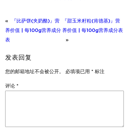
«
『比萨饼(夹奶酪)』营
『甜玉米籽粒(肯德基)』营
养价值 | 每100g营养成分
养价值 | 每100g营养成分表
表
»
发表回复
您的邮箱地址不会被公开。
必填项已用
*
标注
评论
*