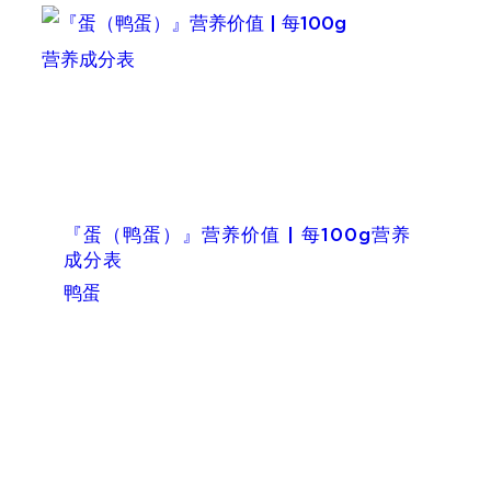
『蛋（鸭蛋）』营养价值 | 每100g营养
成分表
鸭蛋