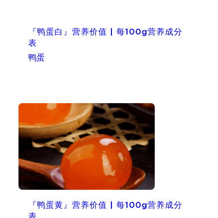
『鸭蛋白』营养价值 | 每100g营养成分
表
鸭蛋
『鸭蛋黄』营养价值 | 每100g营养成分
表