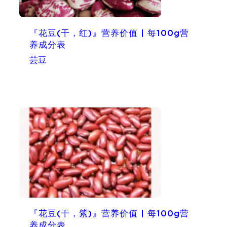
『花豆(干，红)』营养价值 | 每100g营
养成分表
芸豆
『花豆(干，紫)』营养价值 | 每100g营
养成分表