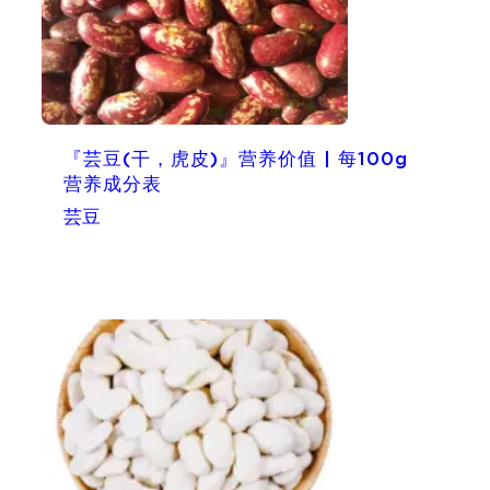
『芸豆(干，虎皮)』营养价值 | 每100g
营养成分表
芸豆