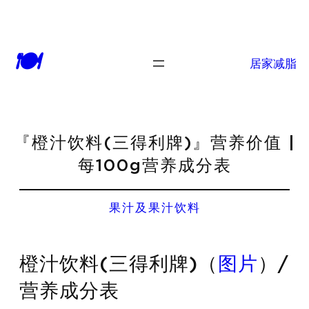
🍽
居家减脂
『橙汁饮料(三得利牌)』营养价值 |
每100g营养成分表
果汁及果汁饮料
橙汁饮料(三得利牌)（
图片
）/
营养成分表