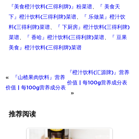
『美食橙汁饮料(三得利牌)』粉菜谱
、
『 美食天
下』橙汁饮料(三得利牌)菜谱
、
『 乐做菜』橙汁饮
料(三得利牌)菜谱
、
『 下厨房』橙汁饮料(三得利牌)
菜谱
、
『 香哈』橙汁饮料(三得利牌)菜谱
、
『 豆果
美食』橙汁饮料(三得利牌)菜谱
『橙汁饮料(汇源牌)』营养
«
『山楂果肉饮料』营养
价值 | 每100g营养成分表
价值 | 每100g营养成分表
»
推荐阅读