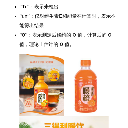
“Tr”：表示未检出
“un”：仅对维生素E和能量在计算时，表示不
能得出结果
“0”：表示测定后修约的 0 值，计算后的 0
值，理论上估计的 0 值。