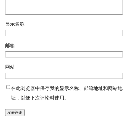
显示名称
邮箱
网站
在此浏览器中保存我的显示名称、邮箱地址和网站地
址，以便下次评论时使用。