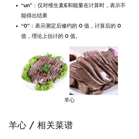
“un”：仅对维生素E和能量在计算时，表示不
能得出结果
“0”：表示测定后修约的 0 值，计算后的 0
值，理论上估计的 0 值。
羊心
羊心 / 相关菜谱