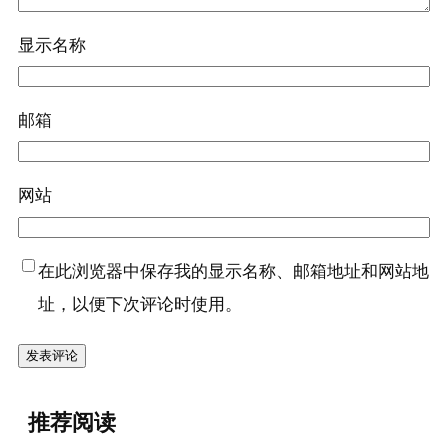
显示名称
邮箱
网站
在此浏览器中保存我的显示名称、邮箱地址和网站地
址，以便下次评论时使用。
推荐阅读
『蛋（鹌鹑
蛋）』营养价值 |