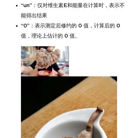
“un”：仅对维生素E和能量在计算时，表示不
能得出结果
“0”：表示测定后修约的 0 值，计算后的 0
值，理论上估计的 0 值。