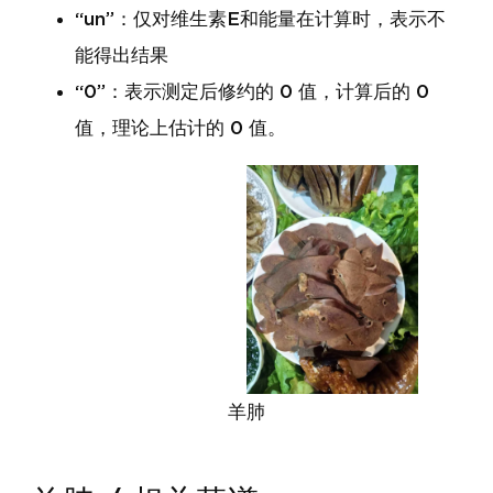
“un”：仅对维生素E和能量在计算时，表示不
能得出结果
“0”：表示测定后修约的 0 值，计算后的 0
值，理论上估计的 0 值。
羊肺