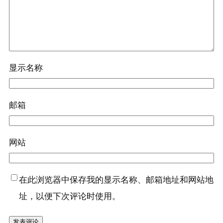
显示名称
邮箱
网站
在此浏览器中保存我的显示名称、邮箱地址和网站地
址，以便下次评论时使用。