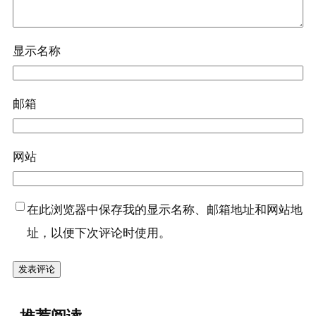
显示名称
邮箱
网站
在此浏览器中保存我的显示名称、邮箱地址和网站地
址，以便下次评论时使用。