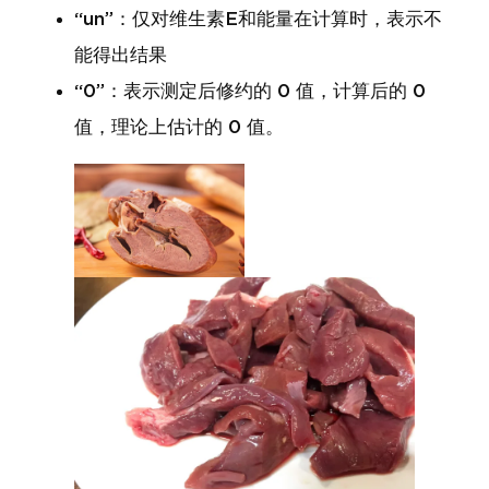
“un”：仅对维生素E和能量在计算时，表示不
能得出结果
“0”：表示测定后修约的 0 值，计算后的 0
值，理论上估计的 0 值。