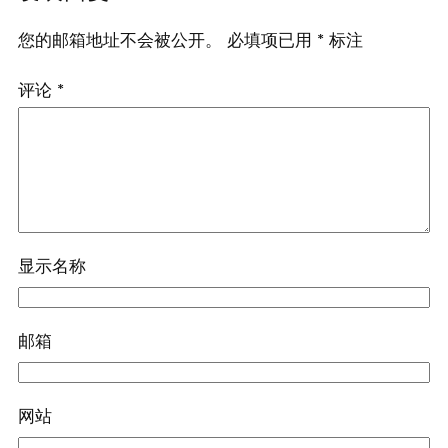
您的邮箱地址不会被公开。
必填项已用
*
标注
评论
*
显示名称
邮箱
网站