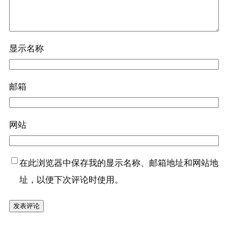
显示名称
邮箱
网站
在此浏览器中保存我的显示名称、邮箱地址和网站地
址，以便下次评论时使用。