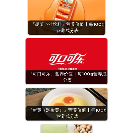
『胡萝卜汁饮料』营养价值 | 每100g
营养成分表
『可口可乐』营养价值 | 每100g营养成
分表
『蛋黄（鸡蛋黄）』营养价值 | 每100g
营养成分表