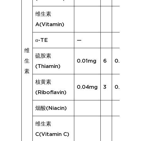
维生素
A(Vitamin)
α-TE
—
维
硫胺素
生
0.01mg
6
0.01mg
(Thiamin)
素
核黄素
0.04mg
3
0.02mg
(Riboflavin)
烟酸(Niacin)
维生素
C(Vitamin C)