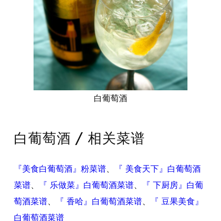
白葡萄酒
白葡萄酒 / 相关菜谱
『美食白葡萄酒』粉菜谱
、
『 美食天下』白葡萄酒
菜谱
、
『 乐做菜』白葡萄酒菜谱
、
『 下厨房』白葡
萄酒菜谱
、
『 香哈』白葡萄酒菜谱
、
『 豆果美食』
白葡萄酒菜谱